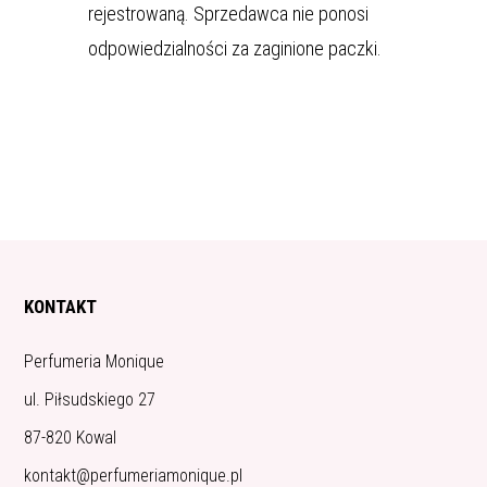
rejestrowaną. Sprzedawca nie ponosi
odpowiedzialności za zaginione paczki.
KONTAKT
Perfumeria Monique
ul. Piłsudskiego 27
87-820 Kowal
kontakt@perfumeriamonique.pl