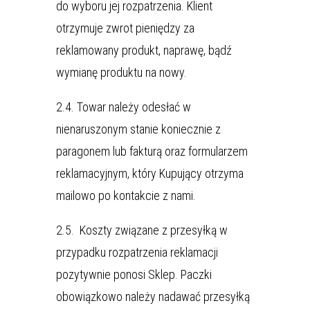
do wyboru jej rozpatrzenia. Klient
otrzymuje zwrot pieniędzy za
reklamowany produkt, naprawę, bądź
wymianę produktu na nowy.
2.4. Towar należy odesłać w
nienaruszonym stanie koniecznie z
paragonem lub fakturą oraz formularzem
reklamacyjnym, który Kupujący otrzyma
mailowo po kontakcie z nami.
2.5. Koszty związane z przesyłką w
przypadku rozpatrzenia reklamacji
pozytywnie ponosi Sklep. Paczki
obowiązkowo należy nadawać przesyłką