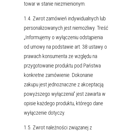
towar w stanie niezmienionym.
1.4. Zwrot zamówień indywidualnych lub
personalizowanych jest niemożliwy. Treść
„Informujemy o wyłączeniu odstąpienia
od umowy na podstawie art. 38 ustawy o
prawach konsumenta ze względu na
przygotowanie produktu pod Państwa
konkretne zamówienie. Dokonanie
zakupu jest jednoznaczne z akceptacją
powyższego wyłączenia” jest zawarta w
opisie każdego produktu, którego dane
wyłączenie dotyczy.
1.5. Zwrot należności związanej z