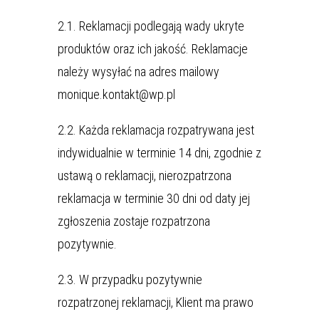
2.1. Reklamacji podlegają wady ukryte
produktów oraz ich jakość. Reklamacje
należy wysyłać na adres mailowy
monique.kontakt@wp.pl
2.2. Każda reklamacja rozpatrywana jest
indywidualnie w terminie 14 dni, zgodnie z
ustawą o reklamacji, nierozpatrzona
reklamacja w terminie 30 dni od daty jej
zgłoszenia zostaje rozpatrzona
pozytywnie.
2.3. W przypadku pozytywnie
rozpatrzonej reklamacji, Klient ma prawo