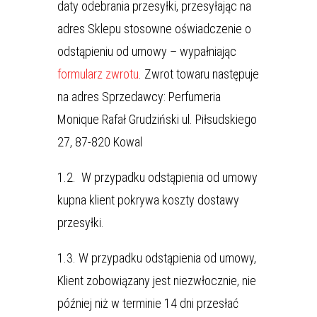
daty odebrania przesyłki, przesyłając na
adres Sklepu stosowne oświadczenie o
odstąpieniu od umowy – wypałniając
formularz zwrotu
. Zwrot towaru następuje
na adres Sprzedawcy: Perfumeria
Monique Rafał Grudziński ul. Piłsudskiego
27, 87-820 Kowal
1.2. W przypadku odstąpienia od umowy
kupna klient pokrywa koszty dostawy
przesyłki.
1.3. W przypadku odstąpienia od umowy,
Klient zobowiązany jest niezwłocznie, nie
później niż w terminie 14 dni przesłać