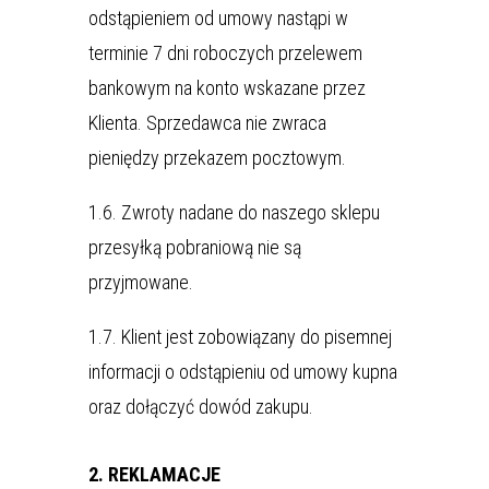
odstąpieniem od umowy nastąpi w
terminie 7 dni roboczych przelewem
bankowym na konto wskazane przez
Klienta. Sprzedawca nie zwraca
pieniędzy przekazem pocztowym.
1.6. Zwroty nadane do naszego sklepu
przesyłką pobraniową nie są
przyjmowane.
1.7. Klient jest zobowiązany do pisemnej
informacji o odstąpieniu od umowy kupna
oraz dołączyć dowód zakupu.
2. REKLAMACJE