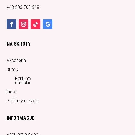
+48 506 709 568
NA SKRÓTY
Akcesoria
Butelki
Perfumy
damskie
Fiolki
Perfumy męskie
INFORMACJE
Regulamin sklepu