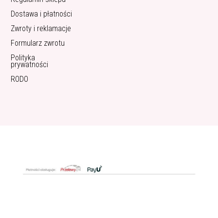
Dostawa i płatności
Zwroty i reklamacje
Formularz zwrotu
Polityka
prywatności
RODO