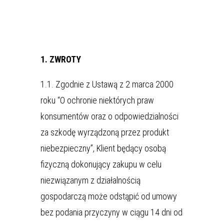
1. ZWROTY
1.1. Zgodnie z Ustawą z 2 marca 2000
roku “O ochronie niektórych praw
konsumentów oraz o odpowiedzialności
za szkodę wyrządzoną przez produkt
niebezpieczny”, Klient będący osobą
fizyczną dokonujący zakupu w celu
niezwiązanym z działalnością
gospodarczą może odstąpić od umowy
bez podania przyczyny w ciągu 14 dni od