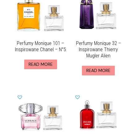
Perfumy Monique 101 –
Perfumy Monique 32 –
Inspirowane Chanel – N°5
Inspirowane Thierry
Mugler Alien
READ MORE
READ MORE