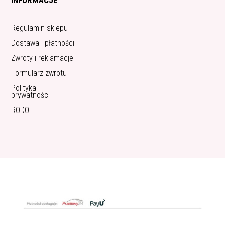
Regulamin sklepu
Dostawa i płatności
Zwroty i reklamacje
Formularz zwrotu
Polityka
prywatności
RODO