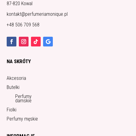
87-820 Kowal
kontakt@perfumeriamonique.pl
+48 506 709 568
NA SKRÓTY
Akcesoria
Butelki
Perfumy
damskie
Fiolki
Perfumy męskie
INFORMACJE