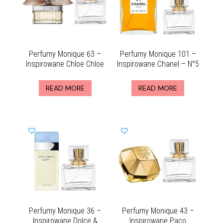
Perfumy Monique 63 –
Perfumy Monique 101 –
Inspirowane Chloe Chloe
Inspirowane Chanel – N°5
READ MORE
READ MORE
Perfumy Monique 36 –
Perfumy Monique 43 –
Inspirowane Dolce &
Inspirowane Paco