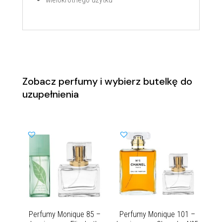
Zobacz perfumy i wybierz butelkę do
uzupełnienia
Perfumy Monique 85 –
Perfumy Monique 101 –