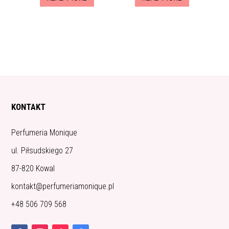
KONTAKT
Perfumeria Monique
ul. Piłsudskiego 27
87-820 Kowal
kontakt@perfumeriamonique.pl
+48 506 709 568