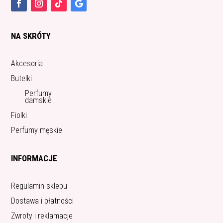
NA SKRÓTY
Akcesoria
Butelki
Perfumy
damskie
Fiolki
Perfumy męskie
INFORMACJE
Regulamin sklepu
Dostawa i płatności
Zwroty i reklamacje