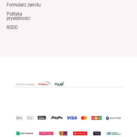
Formularz zwrotu
Polityka
prywatności
RODO