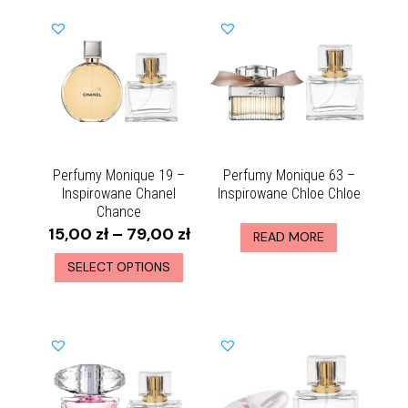
Perfumy Monique 19 –
Perfumy Monique 63 –
Inspirowane Chanel
Inspirowane Chloe Chloe
Chance
15,00
zł
–
79,00
zł
READ MORE
SELECT OPTIONS