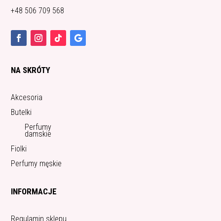
+48 506 709 568
NA SKRÓTY
Akcesoria
Butelki
Perfumy
damskie
Fiolki
Perfumy męskie
INFORMACJE
Regulamin sklepu