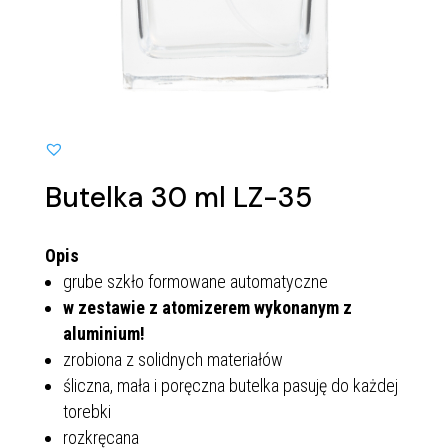
Butelka 30 ml LZ-35
Opis
grube szkło formowane automatyczne
w zestawie z atomizerem wykonanym z
aluminium!
zrobiona z solidnych materiałów
śliczna, mała i poręczna butelka pasuję do każdej
torebki
rozkręcana