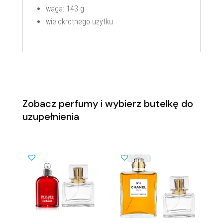
waga: 143 g
wielokrotnego użytku
Zobacz perfumy i wybierz butelkę do
uzupełnienia