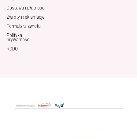
Dostawa i płatności
Zwroty i reklamacje
Formularz zwrotu
Polityka
prywatności
RODO