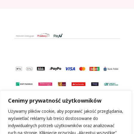
Cenimy prywatność użytkowników
Używamy plików cookie, aby poprawić jakość przeglądania,
wyświetlać reklamy lub treści dostosowane do
indywidualnych potrzeb użytkowników oraz analizować
ruch na stronie. Kliknięcie przycisku „Akceptuj wszystkie”