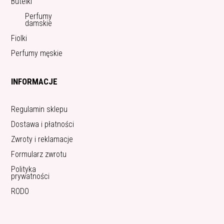
Butelki
Perfumy
damskie
Fiolki
Perfumy męskie
INFORMACJE
Regulamin sklepu
Dostawa i płatności
Zwroty i reklamacje
Formularz zwrotu
Polityka
prywatności
RODO