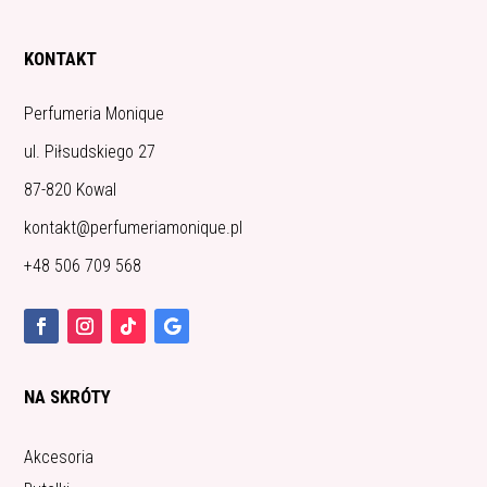
KONTAKT
Perfumeria Monique
ul. Piłsudskiego 27
87-820 Kowal
kontakt@perfumeriamonique.pl
+48 506 709 568
NA SKRÓTY
Akcesoria