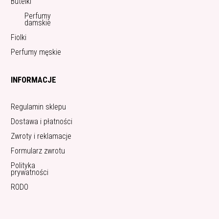
Butelki
Perfumy
damskie
Fiolki
Perfumy męskie
INFORMACJE
Regulamin sklepu
Dostawa i płatności
Zwroty i reklamacje
Formularz zwrotu
Polityka
prywatności
RODO