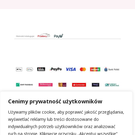
Cenimy prywatność użytkowników
Używamy plików cookie, aby poprawić jakość przeglądania,
wyświetlać reklamy lub treści dostosowane do
indywidualnych potrzeb użytkowników oraz analizować
ruch na stronie. Kliknięcie przycisku „Akceptuj wszystkie”