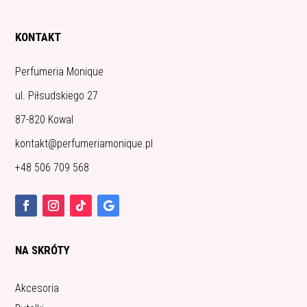
KONTAKT
Perfumeria Monique
ul. Piłsudskiego 27
87-820 Kowal
kontakt@perfumeriamonique.pl
+48 506 709 568
NA SKRÓTY
Akcesoria