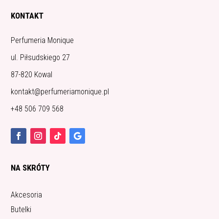
KONTAKT
Perfumeria Monique
ul. Piłsudskiego 27
87-820 Kowal
kontakt@perfumeriamonique.pl
+48 506 709 568
NA SKRÓTY
Akcesoria
Butelki