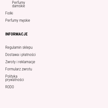
Perfumy
damskie
Fiolki
Perfumy męskie
INFORMACJE
Regulamin sklepu
Dostawa i płatności
Zwroty i reklamacje
Formularz zwrotu
Polityka
prywatności
RODO