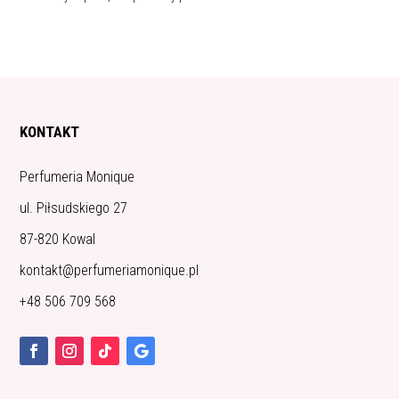
KONTAKT
Perfumeria Monique
ul. Piłsudskiego 27
87-820 Kowal
kontakt@perfumeriamonique.pl
+48 506 709 568