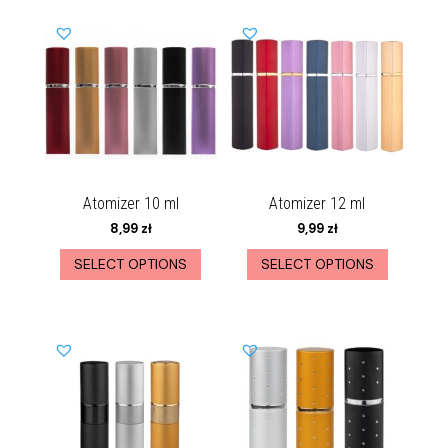
Atomizer 10 ml
Atomizer 12 ml
8,99
zł
9,99
zł
SELECT OPTIONS
SELECT OPTIONS