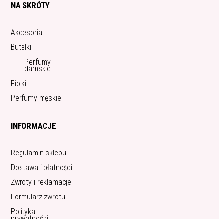
NA SKRÓTY
Akcesoria
Butelki
Perfumy
damskie
Fiolki
Perfumy męskie
INFORMACJE
Regulamin sklepu
Dostawa i płatności
Zwroty i reklamacje
Formularz zwrotu
Polityka
prywatności