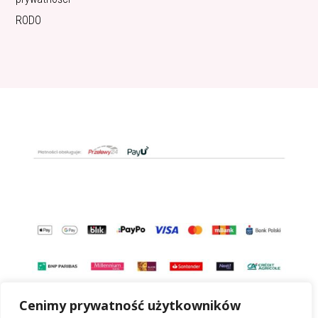
RODO
Cenimy prywatność użytkowników