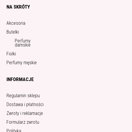
NA SKRÓTY
Akcesoria
Butelki
Perfumy
damskie
Fiolki
Perfumy męskie
INFORMACJE
Regulamin sklepu
Dostawa i płatności
Zwroty i reklamacje
Formularz zwrotu
Polityka