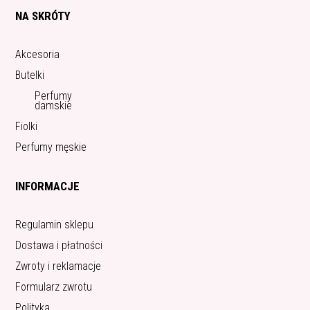
NA SKRÓTY
Akcesoria
Butelki
Perfumy
damskie
Fiolki
Perfumy męskie
INFORMACJE
Regulamin sklepu
Dostawa i płatności
Zwroty i reklamacje
Formularz zwrotu
Polityka